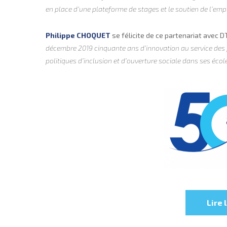
en place d’une plateforme de stages et le soutien de l’empl
Philippe CHOQUET
se félicite de ce partenariat avec D
décembre 2019 cinquante ans d’innovation au service des je
politiques d’inclusion et d’ouverture sociale dans ses éco
Lire