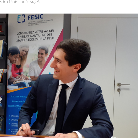
 de DTGE sur le sujet.