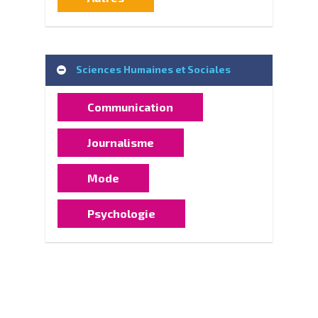
Sciences Humaines et Sociales
Communication
Journalisme
Mode
Psychologie