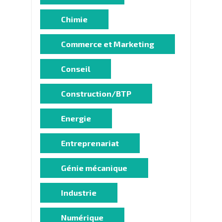
Chimie
Commerce et Marketing
Conseil
Construction/BTP
Energie
Entreprenariat
Génie mécanique
Industrie
Numérique