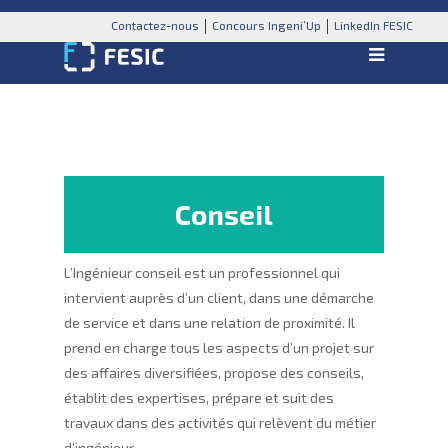
Contactez-nous
Concours Ingeni’Up
LinkedIn FESIC
Conseil
L’Ingénieur conseil est un professionnel qui
intervient auprès d’un client, dans une démarche
de service et dans une relation de proximité. Il
prend en charge tous les aspects d’un projet sur
des affaires diversifiées, propose des conseils,
établit des expertises, prépare et suit des
travaux dans des activités qui relèvent du métier
d’ingénieur.