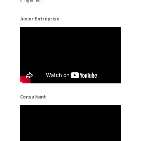
Junior Entreprise
Consultant