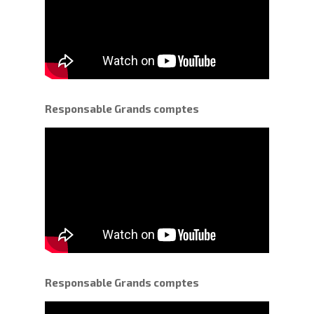
Responsable Grands comptes
Responsable Grands comptes