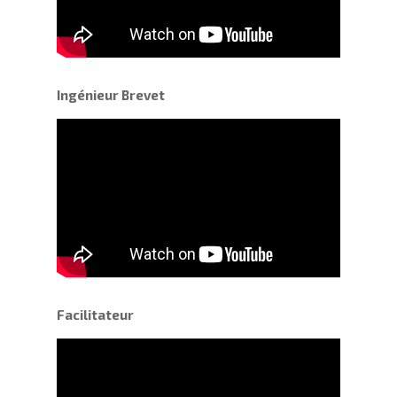
Ingénieur Brevet
Facilitateur