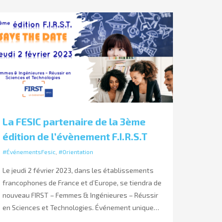
La FESIC partenaire de la 3ème
édition de l’évènement F.I.R.S.T
#ÉvénementsFesic
,
#Orientation
Le jeudi 2 février 2023, dans les établissements
francophones de France et d’Europe, se tiendra de
nouveau FIRST – Femmes & Ingénieures – Réussir
en Sciences et Technologies. Événement unique…