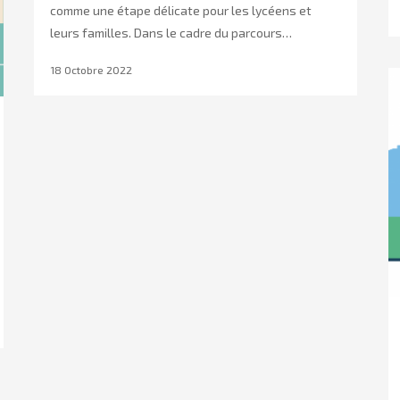
comme une étape délicate pour les lycéens et
leurs familles. Dans le cadre du parcours…
18 Octobre 2022