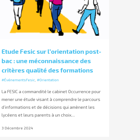
Etude Fesic sur l’orientation post-
bac : une méconnaissance des
critères qualité des formations
#ÉvénementsFesic
,
#Orientation
La FESIC a commandité le cabinet Occurrence pour
mener une étude visant à comprendre le parcours
d’informations et de décisions qui amènent les
lycéens et leurs parents à un choix…
3 Décembre 2024