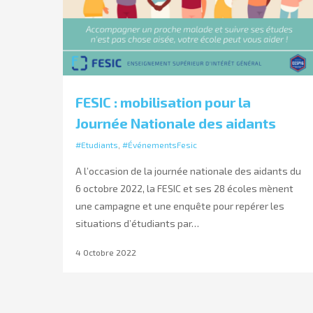
FESIC : mobilisation pour la
Journée Nationale des aidants
#Etudiants
,
#ÉvénementsFesic
A l’occasion de la journée nationale des aidants du
6 octobre 2022, la FESIC et ses 28 écoles mènent
une campagne et une enquête pour repérer les
situations d’étudiants par…
4 Octobre 2022