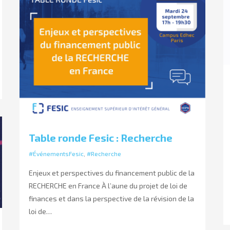
Table ronde Fesic : Recherche
#ÉvénementsFesic
,
#Recherche
Enjeux et perspectives du financement public de la
RECHERCHE en France À l’aune du projet de loi de
finances et dans la perspective de la révision de la
loi de…