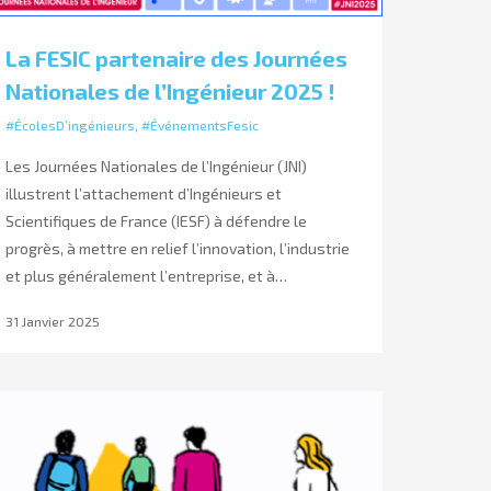
La FESIC partenaire des Journées
Nationales de l’Ingénieur 2025 !
#ÉcolesD’ingénieurs
,
#ÉvénementsFesic
Les Journées Nationales de l’Ingénieur (JNI)
illustrent l’attachement d’Ingénieurs et
Scientifiques de France (IESF) à défendre le
progrès, à mettre en relief l’innovation, l’industrie
et plus généralement l’entreprise, et à…
31 Janvier 2025