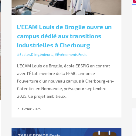
L’ECAM Louis de Broglie ouvre un
campus dédié aux transitions
industrielles à Cherbourg
#ÉcolesD’ingénieurs
,
#ÉvénementsFesic
L’ECAM Louis de Broglie, école EESPIG en contrat
avec l’État, membre de la FESIC, annonce
l’ouverture d’un nouveau campus à Cherbourg-en-
Cotentin, en Normandie, prévu pour septembre
2025. Ce projet ambitieux…
7 Février 2025