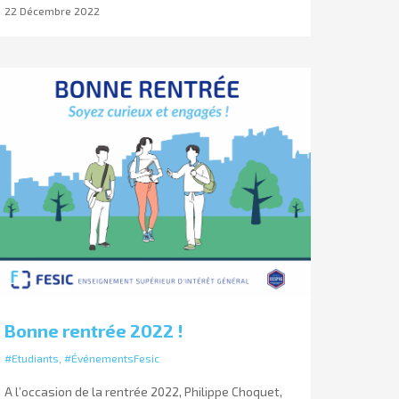
22 Décembre 2022
Bonne rentrée 2022 !
#Etudiants
,
#ÉvénementsFesic
A l’occasion de la rentrée 2022, Philippe Choquet,