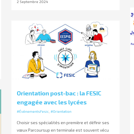
2 Septembre 2024
Orientation post-bac : la FESIC
engagée avec les lycées
#ÉvénementsFesic
,
#Orientation
Choisir ses spécialités en première et définir ses
vœux Parcoursup en terminale est souvent vécu