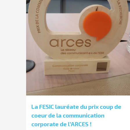
La FESIC lauréate du prix coup de
coeur de la communication
corporate de l’ARCES !