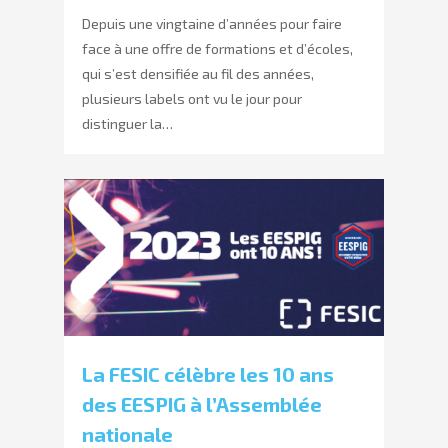
Depuis une vingtaine d’années pour faire
face à une offre de formations et d’écoles,
qui s’est densifiée au fil des années,
plusieurs labels ont vu le jour pour
distinguer la…
La FESIC célèbre les 10 ans
des EESPIG à l’Assemblée
nationale