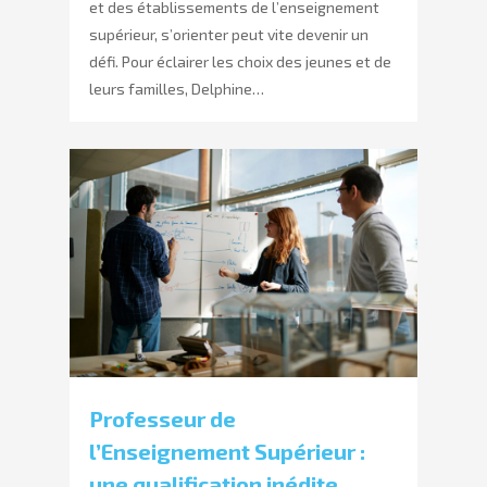
et des établissements de l’enseignement
supérieur, s’orienter peut vite devenir un
défi. Pour éclairer les choix des jeunes et de
leurs familles, Delphine…
Professeur de
l’Enseignement Supérieur :
une qualification inédite