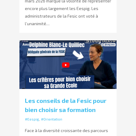
mars 2026 marque la volonté de représenter
encore plus largement les Eespig. Les
administrateurs de la Fesic ont voté à
l’unanimité…
Les conseils de la Fesic pour
bien choisir sa formation
#Eespig
,
#Orientation
Face à la diversité croissante des parcours