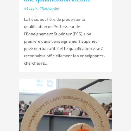
#Eespig
,
#Recherche
La Fesic est fière de présenter la
qualification de Professeur de
l’Enseignement Supérieur (PES), une
première dans l’enseignement supérieur
privé non lucratif. Cette qualification vise à
reconnaître officiellement les enseignants-
chercheurs…