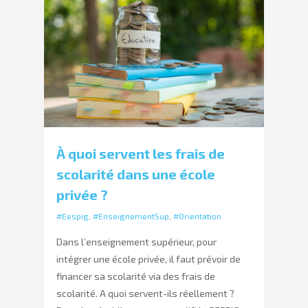
À quoi servent les frais de
scolarité dans une école
privée ?
#Eespig
,
#EnseignementSup
,
#Orientation
Dans l’enseignement supérieur, pour
intégrer une école privée, il faut prévoir de
financer sa scolarité via des frais de
scolarité. A quoi servent-ils réellement ?