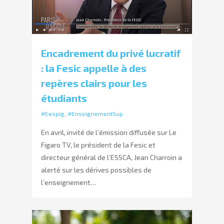
Encadrement du privé lucratif
: la Fesic appelle à des
repères clairs pour les
étudiants
#Eespig
,
#EnseignementSup
En avril, invité de l’émission diffusée sur Le
Figaro TV, le président de la Fesic et
directeur général de l’ESSCA, Jean Charroin a
alerté sur les dérives possibles de
l’enseignement…