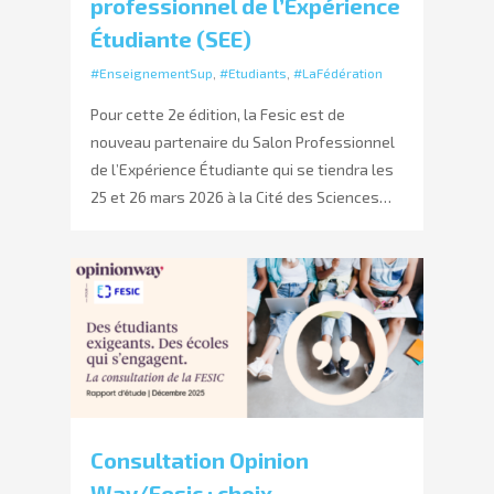
professionnel de l’Expérience
Étudiante (SEE)
#EnseignementSup
,
#Etudiants
,
#LaFédération
Pour cette 2e édition, la Fesic est de
nouveau partenaire du Salon Professionnel
de l’Expérience Étudiante qui se tiendra les
25 et 26 mars 2026 à la Cité des Sciences…
Consultation Opinion
Way/Fesic : choix