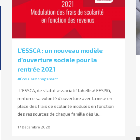
L’ESSCA : un nouveau modèle
d’ouverture sociale pour la
rentrée 2021
#ÉcoleDeManagement
L’ESSCA, de statut associatif labellisé EESPIG,
renforce sa volonté d’ouverture avec la mise en
place des frais de scolarité modulés en fonction
des ressources de chaque famille dès la…
17 Décembre 2020