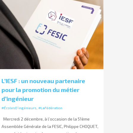
L’IESF : un nouveau partenaire
pour la promotion du métier
d’ingénieur
#ÉcolesD’ingénieurs
,
#LaFédération
Mercredi 2 décembre, à l’occasion de la 51ème
Assemblée Générale de la FESIC, Philippe CHOQUET,