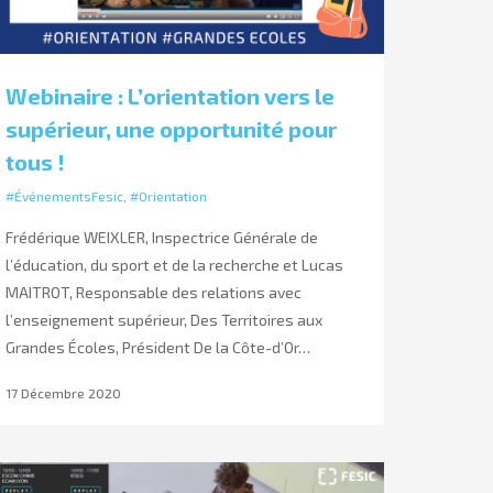
Webinaire : L’orientation vers le
supérieur, une opportunité pour
tous !
#ÉvénementsFesic
,
#Orientation
Frédérique WEIXLER, Inspectrice Générale de
l’éducation, du sport et de la recherche et Lucas
MAITROT, Responsable des relations avec
l’enseignement supérieur, Des Territoires aux
Grandes Écoles, Président De la Côte-d’Or…
17 Décembre 2020