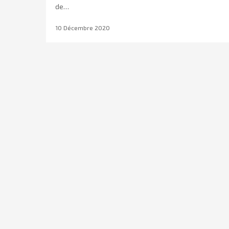
de…
10 Décembre 2020