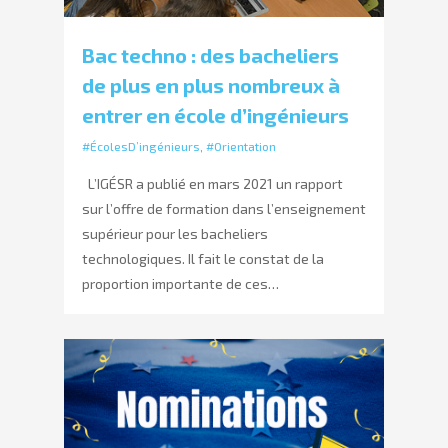
Bac techno : des bacheliers
de plus en plus nombreux à
entrer en école d’ingénieurs
#ÉcolesD’ingénieurs
,
#Orientation
L’IGÉSR a publié en mars 2021 un rapport
sur l’offre de formation dans l’enseignement
supérieur pour les bacheliers
technologiques. Il fait le constat de la
proportion importante de ces…