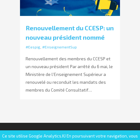
Renouvellement du CCESP: un
nouveau président nommé
#Eespig
,
#EnseignementSup
Renouvellement des membres du CCESP et
un nouveau président Par arrêté du 6 mai, le
Ministère de l’Enseignement Supérieur a
renouvelé ou reconduit les mandats des
membres du Comité Consultatif…
© 2025 FESIC | Fédération des établissements
Ce site utilise Google Analytics.KJ En poursuivant votre navigation, vous