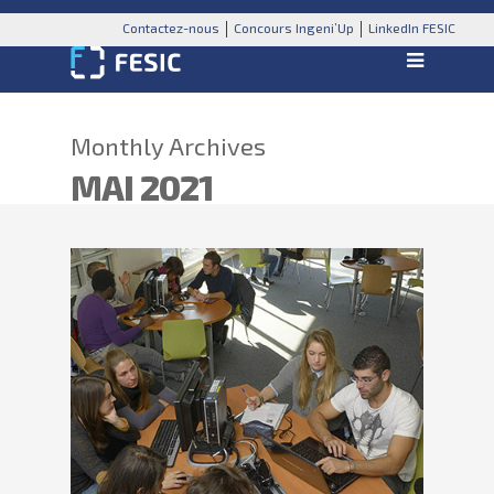
Contactez-nous
Concours Ingeni’Up
LinkedIn FESIC
Monthly Archives
MAI 2021