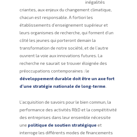
inégalités
criantes, aux enjeux du changement climatique,
chacun est responsable. A fortiori les
établissements d’enseignement supérieur et
leurs organismes de recherche, qui forment d’un
côté les jeunes qui porteront demain la
transformation de notre société, et de l’autre
ouvrent la voie aux innovations futures. La
recherche ne saurait se trouver éloignée des
préoccupations contemporaines : le
développement
durable doit être un axe fort
d’une stratégie nationale de long-terme
.
L’acquisition de savoirs pour le bien commun, la
performance des activités R&D et la compétitivité
des entreprises dans leur ensemble nécessite
une
politique de soutien stratégique
et
interroge les différents modes de financements