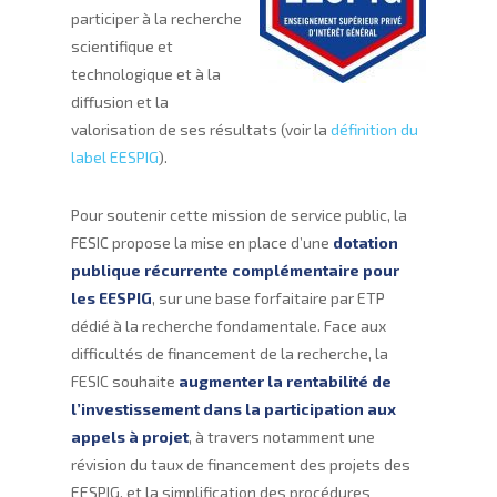
participer à la recherche
scientifique et
technologique et à la
diffusion et la
valorisation de ses résultats (voir la
définition du
label EESPIG
).
Pour soutenir cette mission de service public, la
FESIC propose la mise en place d’une
dotation
publique récurrente complémentaire pour
les EESPIG
, sur une base forfaitaire par ETP
dédié à la recherche fondamentale. Face aux
difficultés de financement de la recherche, la
FESIC souhaite
augmenter la rentabilité de
l’investissement dans la participation aux
appels à projet
, à travers notamment une
révision du taux de financement des projets des
EESPIG, et la simplification des procédures