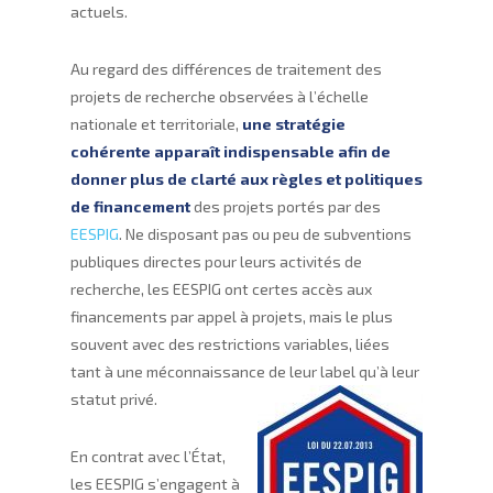
actuels.
Au regard des différences de traitement des
projets de recherche observées à l’échelle
nationale et territoriale,
une stratégie
cohérente apparaît indispensable afin de
donner plus de clarté aux règles et politiques
de financement
des projets portés par des
EESPIG
. Ne disposant pas ou peu de subventions
publiques directes pour leurs activités de
recherche, les EESPIG ont certes accès aux
financements par appel à projets, mais le plus
souvent avec des restrictions variables, liées
tant à une méconnaissance de leur label qu’à leur
statut privé.
En contrat avec l’État,
les EESPIG s’engagent à