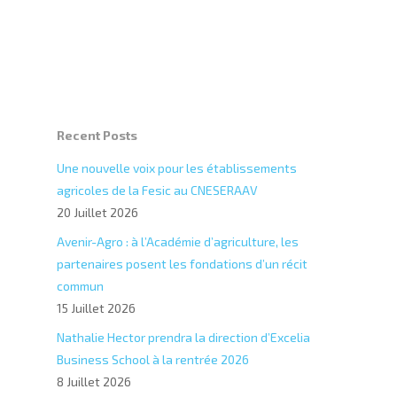
Recent Posts
Une nouvelle voix pour les établissements
agricoles de la Fesic au CNESERAAV
20 Juillet 2026
Avenir-Agro : à l’Académie d’agriculture, les
partenaires posent les fondations d’un récit
commun
15 Juillet 2026
Nathalie Hector prendra la direction d’Excelia
Business School à la rentrée 2026
8 Juillet 2026