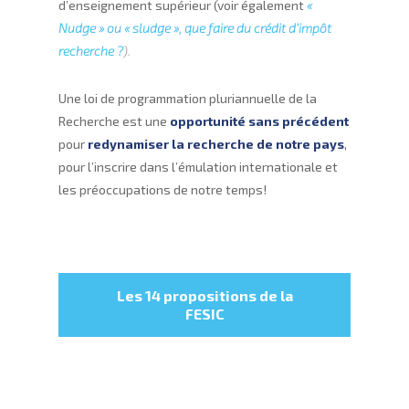
d’enseignement supérieur (voir également
«
Nudge » ou « sludge », que faire du crédit d’impôt
recherche ?
).
Une loi de programmation pluriannuelle de la
Recherche est une
opportunité sans précédent
pour
redynamiser la recherche de notre pays
,
pour l’inscrire dans l’émulation internationale et
les préoccupations de notre temps!
Les 14 propositions de la
FESIC