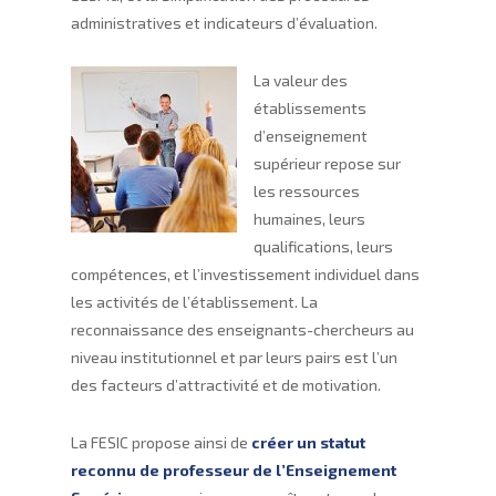
administratives et indicateurs d’évaluation.
La valeur des
établissements
d’enseignement
supérieur repose sur
les ressources
humaines, leurs
qualifications, leurs
compétences, et l’investissement individuel dans
les activités de l’établissement. La
reconnaissance des enseignants-chercheurs au
niveau institutionnel et par leurs pairs est l’un
des facteurs d’attractivité et de motivation.
La FESIC propose ainsi de
créer un statut
reconnu de professeur de l’Enseignement