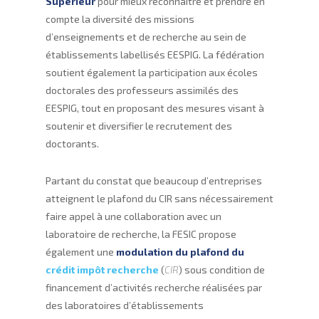
Supérieur
pour mieux reconnaître et prendre en
compte la diversité des missions
d’enseignements et de recherche au sein de
établissements labellisés EESPIG. La fédération
soutient également la participation aux écoles
doctorales des professeurs assimilés des
EESPIG, tout en proposant des mesures visant à
soutenir et diversifier le recrutement des
doctorants.
Partant du constat que beaucoup d’entreprises
atteignent le plafond du CIR sans nécessairement
faire appel à une collaboration avec un
laboratoire de recherche, la FESIC propose
également une
modulation du plafond du
crédit impôt recherche
(
CIR
) sous condition de
financement d’activités recherche réalisées par
des laboratoires d’établissements