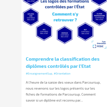
Comprendre la classification des
diplômes contrôlés par l’Etat
#EnseignementSup
,
#Orientation
A l’heure de la saisie des voeux dans Parcoursup,
nous revenons sur les logos présents sur les
fiches de formations de Parcoursup. Comment
savoir si un diplôme est reconnu par…