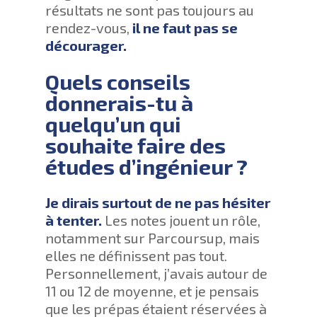
résultats ne sont pas toujours au
rendez-vous,
il ne faut pas se
décourager.
Quels conseils
donnerais-tu à
quelqu’un qui
souhaite faire des
études d’ingénieur ?
Je dirais surtout de ne pas hésiter
à tenter.
Les notes jouent un rôle,
notamment sur Parcoursup, mais
elles ne définissent pas tout.
Personnellement, j’avais autour de
11 ou 12 de moyenne, et je pensais
que les prépas étaient réservées à