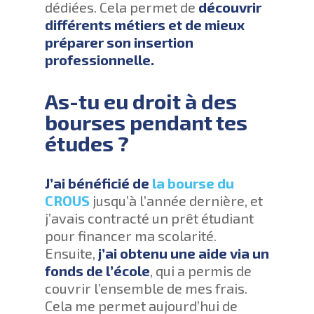
dédiées. Cela permet de
découvrir
différents métiers et de mieux
préparer son insertion
professionnelle.
As-tu eu droit à des
bourses pendant tes
études ?
J’ai bénéficié de
la bourse du
CROUS
jusqu’à l’année dernière, et
j’avais contracté un prêt étudiant
pour financer ma scolarité.
Ensuite,
j’ai obtenu une aide via un
fonds de l’école
, qui a permis de
couvrir l’ensemble de mes frais.
Cela me permet aujourd’hui de