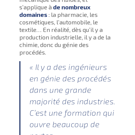
s’applique à
de nombreux
domaines
: la pharmacie, les
cosmétiques, l’automobile, le
textile… En réalité, dès qu’il y a
production industrielle, il y a de la
chimie, donc du génie des
procédés.
« Il y a des ingénieurs
en génie des procédés
dans une grande
majorité des industries.
C’est une formation qui
ouvre beaucoup de