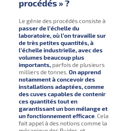
procédés » ?
Le génie des procédés consiste à
passer de l’échelle du
laboratoire, où l’on travaille sur
de très petites quantités, à
l’échelle industrielle, avec des
volumes beaucoup plus
importants,
parfois de plusieurs
milliers de tonnes.
On apprend
notamment à concevoir des
installations adaptées, comme
des cuves capables de contenir
ces quantités tout en
garantissant un bon mélange et
un fonctionnement efficace
. Cela
fait appel à des notions comme la
mécanique des fluides, et