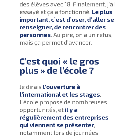
des élèves avec 18. Finalement, j’ai
essayé et ça a fonctionné.
Le plus
important, c’est d’oser, d’aller se
renseigner, de rencontrer des
personnes
. Au pire, on a un refus,
mais ça permet d’avancer.
C’est quoi « le gros
plus » de l’école ?
Je dirais
l’ouverture à
l’international et les stages
.
L’école propose de nombreuses
opportunités, et
il y a
régulièrement des entreprises
qui viennent se présenter
,
notamment lors de journées