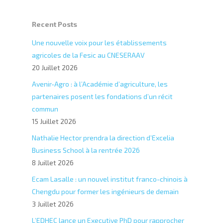
Recent Posts
Une nouvelle voix pour les établissements
agricoles de la Fesic au CNESERAAV
20 Juillet 2026
Avenir-Agro : à l’Académie d’agriculture, les
partenaires posent les fondations d’un récit
commun
15 Juillet 2026
Nathalie Hector prendra la direction d’Excelia
Business School à la rentrée 2026
8 Juillet 2026
Ecam Lasalle : un nouvel institut franco-chinois à
Chengdu pour former les ingénieurs de demain
3 Juillet 2026
L’EDHEC lance un Executive PhD pour rapprocher