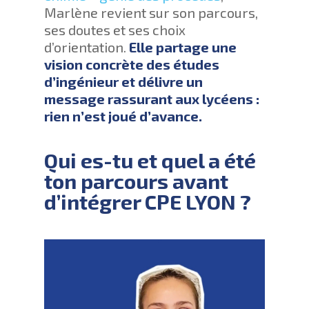
Marlène revient sur son parcours,
ses doutes et ses choix
d’orientation.
Elle partage une
vision concrète des études
d’ingénieur et délivre un
message rassurant aux lycéens :
rien n’est joué d’avance.
Qui es-tu et quel a été
ton parcours avant
d’intégrer CPE LYON ?