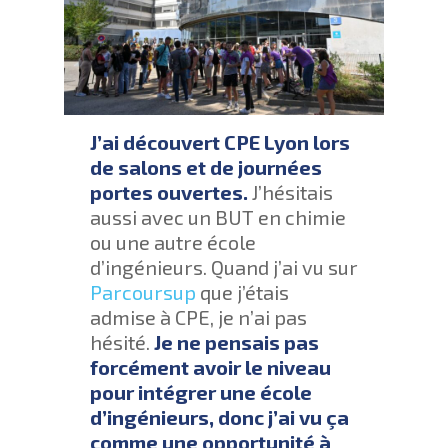
J’ai découvert CPE Lyon lors
de salons et de journées
portes ouvertes.
J’hésitais
aussi avec un BUT en chimie
ou une autre école
d’ingénieurs. Quand j’ai vu sur
Parcoursup
que j’étais
admise à CPE, je n’ai pas
hésité.
Je ne pensais pas
forcément avoir le niveau
pour intégrer une école
d’ingénieurs, donc j’ai vu ça
comme une opportunité à