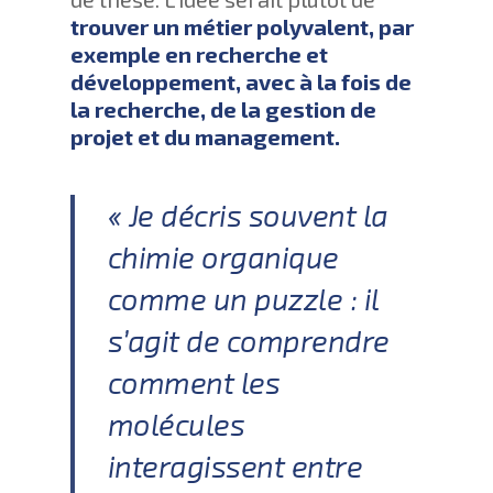
trouver un métier polyvalent, par
exemple en recherche et
développement, avec à la fois de
la recherche, de la gestion de
projet et du management.
« Je décris souvent la
chimie organique
comme un puzzle : il
s’agit de comprendre
comment les
molécules
interagissent entre