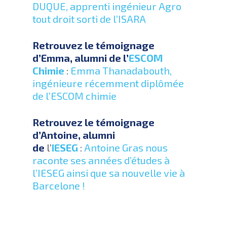
DUQUE, apprenti ingénieur Agro
tout droit sorti de l’ISARA
Retrouvez le témoignage
d’Emma, alumni de l’
ESCOM
Chimie
:
Emma Thanadabouth,
ingénieure récemment diplômée
de l’ESCOM chimie
Retrouvez le témoignage
d’Antoine, alumni
de
l’
IESEG
:
Antoine Gras nous
raconte ses années d’études à
l’IESEG ainsi que sa nouvelle vie à
Barcelone !