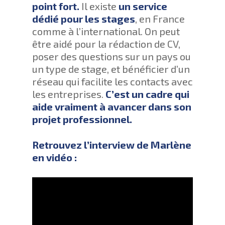
point fort.
Il existe
un service
dédié pour les stages
, en France
comme à l’international. On peut
être aidé pour la rédaction de CV,
poser des questions sur un pays ou
un type de stage, et bénéficier d’un
réseau qui facilite les contacts avec
les entreprises.
C’est un cadre qui
aide vraiment à avancer dans son
projet professionnel.
Retrouvez l’interview de Marlène
en vidéo :