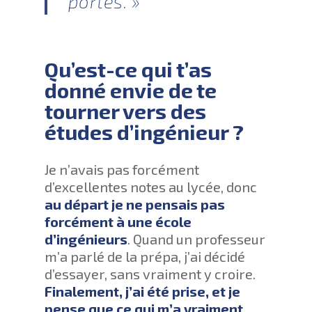
portes. »
Qu’est-ce qui t’as
donné envie de te
tourner vers des
études d’ingénieur ?
Je n’avais pas forcément
d’excellentes notes au lycée, donc
au départ je ne pensais pas
forcément à une école
d’ingénieurs
. Quand un professeur
m’a parlé de la prépa, j’ai décidé
d’essayer, sans vraiment y croire.
Finalement, j’ai été prise, et je
pense que ce qui m’a vraiment