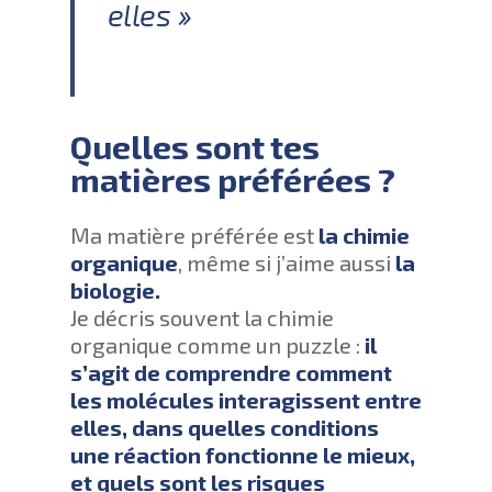
elles »
Quelles sont tes
matières préférées ?
Ma matière préférée est
la chimie
organique
, même si j’aime aussi
la
biologie.
Je décris souvent la chimie
organique comme un puzzle :
il
s’agit de comprendre comment
les molécules interagissent entre
elles, dans quelles conditions
une réaction fonctionne le mieux,
et quels sont les risques