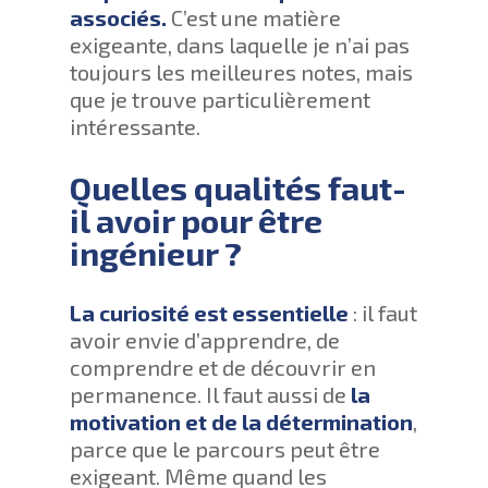
associés.
C’est une matière
exigeante, dans laquelle je n’ai pas
toujours les meilleures notes, mais
que je trouve particulièrement
intéressante.
Quelles qualités faut-
il avoir pour être
ingénieur ?
La curiosité est essentielle
: il faut
avoir envie d’apprendre, de
comprendre et de découvrir en
permanence. Il faut aussi de
la
motivation et de la détermination
,
parce que le parcours peut être
exigeant. Même quand les