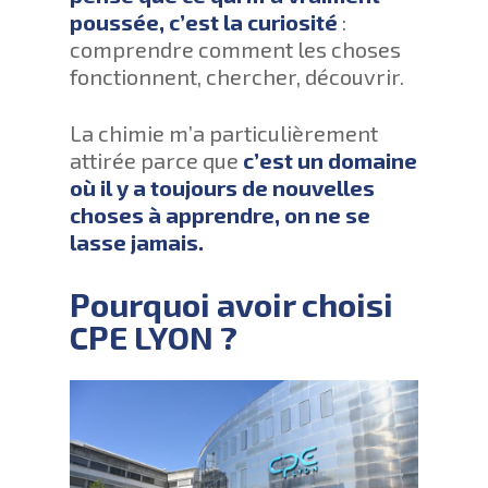
poussée, c’est la curiosité
:
comprendre comment les choses
fonctionnent, chercher, découvrir.
La chimie m’a particulièrement
attirée parce que
c’est un domaine
où il y a toujours de nouvelles
choses à apprendre, on ne se
lasse jamais.
Pourquoi avoir choisi
CPE LYON ?