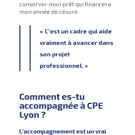
conserver mon prêt qui financera
mon année de césure.
« C’est un cadre qui aide
vraiment à avancer dans
son projet
professionnel. »
Comment es-tu
accompagnée à CPE
Lyon ?
L’accompagnement est un vrai