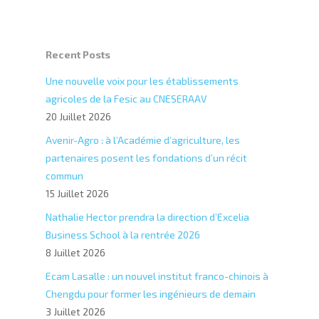
Recent Posts
Une nouvelle voix pour les établissements
agricoles de la Fesic au CNESERAAV
20 Juillet 2026
Avenir-Agro : à l’Académie d’agriculture, les
partenaires posent les fondations d’un récit
commun
15 Juillet 2026
Nathalie Hector prendra la direction d’Excelia
Business School à la rentrée 2026
8 Juillet 2026
Ecam Lasalle : un nouvel institut franco-chinois à
Chengdu pour former les ingénieurs de demain
3 Juillet 2026