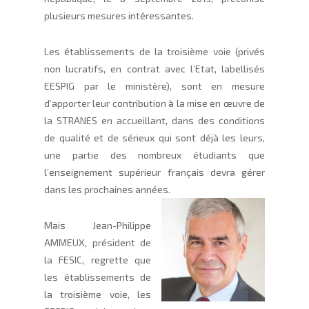
plusieurs mesures intéressantes.
Les établissements de la troisième voie (privés
non lucratifs, en contrat avec l’Etat, labellisés
EESPIG par le ministère), sont en mesure
d’apporter leur contribution à la mise en œuvre de
la STRANES en accueillant, dans des conditions
de qualité et de sérieux qui sont déjà les leurs,
une partie des nombreux étudiants que
l’enseignement supérieur français devra gérer
dans les prochaines années.
Mais Jean-Philippe
AMMEUX, président de
la FESIC, regrette que
les établissements de
la troisième voie, les