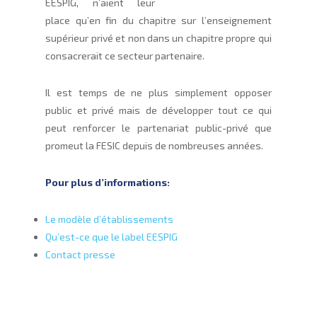
EESPIG, n’aient leur
place qu’en fin du chapitre sur l’enseignement
supérieur privé et non dans un chapitre propre qui
consacrerait ce secteur partenaire.
Il est temps de ne plus simplement opposer
public et privé mais de développer tout ce qui
peut renforcer le partenariat public-privé que
promeut la FESIC depuis de nombreuses années.
Pour plus d’informations:
Le modèle d’établissements
Qu’est-ce que le label EESPIG
Contact presse