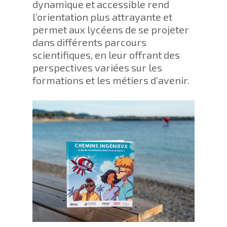
dynamique et accessible rend
l’orientation plus attrayante et
permet aux lycéens de se projeter
dans différents parcours
scientifiques, en leur offrant des
perspectives variées sur les
formations et les métiers d’avenir.