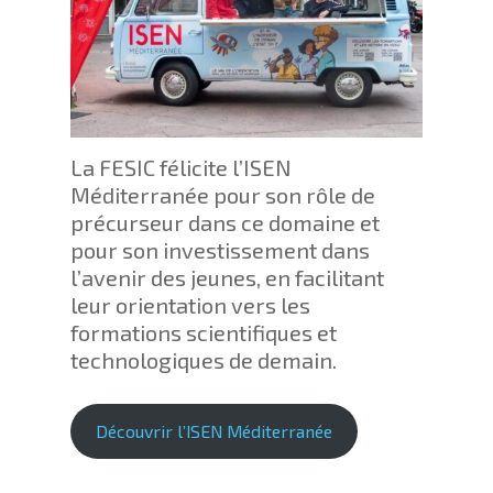
La FESIC félicite l’ISEN
Méditerranée pour son rôle de
précurseur dans ce domaine et
pour son investissement dans
l’avenir des jeunes, en facilitant
leur orientation vers les
formations scientifiques et
technologiques de demain.
Découvrir l’ISEN Méditerranée