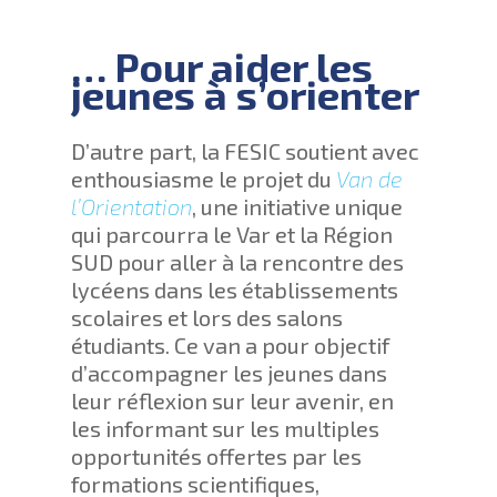
… Pour aider les
jeunes à s’orienter
D’autre part, la FESIC soutient avec
enthousiasme le projet du
Van de
l’Orientation
, une initiative unique
qui parcourra le Var et la Région
SUD pour aller à la rencontre des
lycéens dans les établissements
scolaires et lors des salons
étudiants. Ce van a pour objectif
d’accompagner les jeunes dans
leur réflexion sur leur avenir, en
les informant sur les multiples
opportunités offertes par les
formations scientifiques,