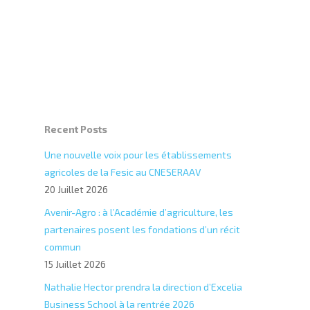
Recent Posts
Une nouvelle voix pour les établissements
agricoles de la Fesic au CNESERAAV
20 Juillet 2026
Avenir-Agro : à l’Académie d’agriculture, les
partenaires posent les fondations d’un récit
commun
15 Juillet 2026
Nathalie Hector prendra la direction d’Excelia
Business School à la rentrée 2026