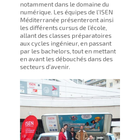
notamment dans le domaine du
numérique. Les équipes de l’ISEN
Méditerranée présenteront ainsi
les différents cursus de l’école,
allant des classes préparatoires
aux cycles ingénieur, en passant
par les bachelors, tout en mettant
en avant les débouchés dans des
secteurs d’avenir.