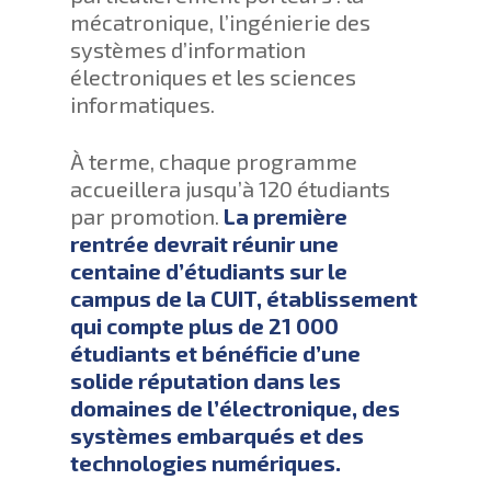
mécatronique, l’ingénierie des
systèmes d’information
électroniques et les sciences
informatiques.
À terme, chaque programme
accueillera jusqu’à 120 étudiants
par promotion.
La première
rentrée devrait réunir une
centaine d’étudiants sur le
campus de la CUIT, établissement
qui compte plus de 21 000
étudiants et bénéficie d’une
solide réputation dans les
domaines de l’électronique, des
systèmes embarqués et des
technologies numériques.