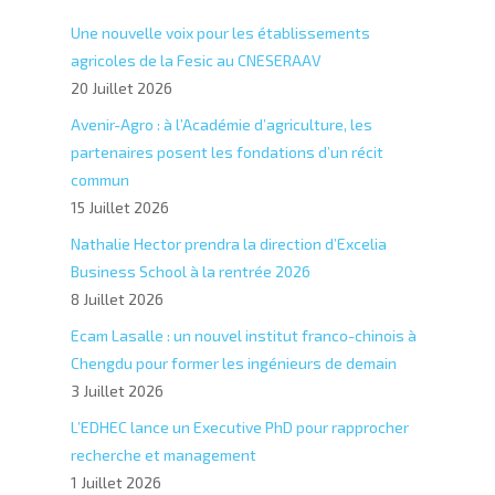
Une nouvelle voix pour les établissements
agricoles de la Fesic au CNESERAAV
20 Juillet 2026
Avenir-Agro : à l’Académie d’agriculture, les
partenaires posent les fondations d’un récit
commun
15 Juillet 2026
Nathalie Hector prendra la direction d’Excelia
Business School à la rentrée 2026
8 Juillet 2026
Ecam Lasalle : un nouvel institut franco-chinois à
Chengdu pour former les ingénieurs de demain
3 Juillet 2026
L’EDHEC lance un Executive PhD pour rapprocher
recherche et management
1 Juillet 2026