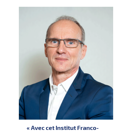
« Avec cet Institut Franco-