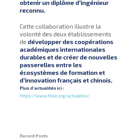
obtenir un diplôme d’ingénieur
reconnu.
Cette collaboration illustre la
volonté des deux établissements
de
développer des coopérations
académiques internationales
durables et de créer de nouvelles
passerelles entre les
écosystèmes de formation et
d’innovation français et chinois.
Plus d’actualités ici :
https://www.fesic.org/actualites/
Recent Posts