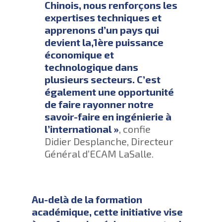
Chinois, nous renforçons les
expertises techniques et
apprenons d’un pays qui
devient la,1ère puissance
économique et
technologique dans
plusieurs secteurs. C’est
également une opportunité
de faire rayonner notre
savoir-faire en ingénierie à
l’international »
, confie
Didier Desplanche, Directeur
Général d’ECAM LaSalle.
Au-delà de la formation
académique, cette initiative vise