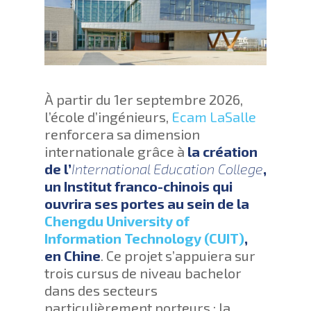
À partir du 1er septembre 2026,
l’école d’ingénieurs,
Ecam LaSalle
renforcera sa dimension
internationale grâce à
la création
de l’
International Education College
,
un Institut franco-chinois qui
ouvrira ses portes au sein de la
Chengdu University of
Information Technology (CUIT)
,
en Chine
. Ce projet s’appuiera sur
trois cursus de niveau bachelor
dans des secteurs
particulièrement porteurs : la