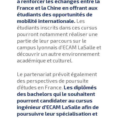
à renforcer les échanges entre la
France et la Chine en offrant aux
étudiants des opportunités de
mobilité internationale.
Les
étudiants inscrits dans ces cursus
pourront notamment réaliser une
partie de leur parcours sur le
campus lyonnais d’ECAM LaSalle et
découvrir un autre environnement
académique et culturel.
Le partenariat prévoit également
des perspectives de poursuite
d’études en France.
Les diplômés
des bachelors qui le souhaitent
pourront candidater au cursus
ingénieur d’ECAM LaSalle afin de
poursuivre leur spécialisation et