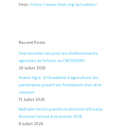
Fesic :
https://www.fesic.org/actualites/
Recent Posts
Une nouvelle voix pour les établissements
agricoles de la Fesic au CNESERAAV
20 Juillet 2026
Avenir-Agro : à l’Académie d’agriculture, les
partenaires posent les fondations d’un récit
commun
15 Juillet 2026
Nathalie Hector prendra la direction d’Excelia
Business School à la rentrée 2026
8 Juillet 2026