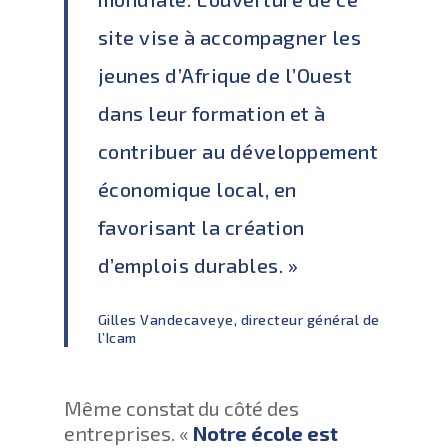
site vise à accompagner les
jeunes d’Afrique de l’Ouest
dans leur formation et à
contribuer au développement
économique local, en
favorisant la création
d’emplois durables. »
Gilles Vandecaveye, directeur général de
l’Icam
Même constat du côté des
entreprises. «
Notre école est