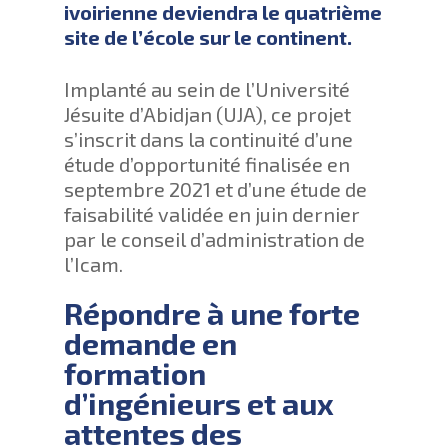
ivoirienne deviendra le quatrième
site de l’école sur le continent.
Implanté au sein de l’Université
Jésuite d’Abidjan (UJA), ce projet
s’inscrit dans la continuité d’une
étude d’opportunité finalisée en
septembre 2021 et d’une étude de
faisabilité validée en juin dernier
par le conseil d’administration de
l’Icam.
Répondre à une forte
demande en
formation
d’ingénieurs et aux
attentes des