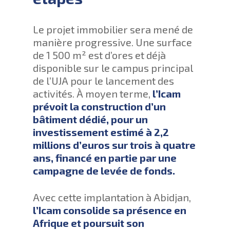
Le projet immobilier sera mené de
manière progressive. Une surface
de 1 500 m² est d’ores et déjà
disponible sur le campus principal
de l’UJA pour le lancement des
activités. À moyen terme,
l’Icam
prévoit la construction d’un
bâtiment dédié, pour un
investissement estimé à 2,2
millions d’euros sur trois à quatre
ans, financé en partie par une
campagne de levée de fonds.
Avec cette implantation à Abidjan,
l’Icam consolide sa présence en
Afrique et poursuit son