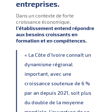
entreprises.
Dans un contexte de forte
croissance économique,
l’établissement entend répondre
aux besoins croissants en
formation et en compétences.
« La Côte d’Ivoire connaît un
dynamisme régional
important, avec une
croissance soutenue de 6 %
par an depuis 2021, soit plus
du double de la moyenne
mondiale. L’ouverture de ce