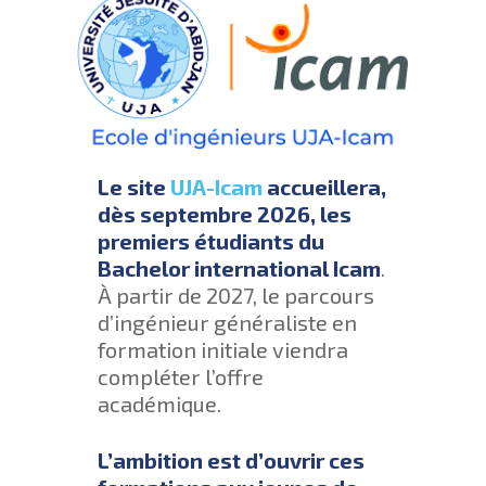
Le site
UJA-Icam
accueillera,
dès septembre 2026, les
premiers étudiants du
Bachelor international Icam
.
À partir de 2027, le parcours
d’ingénieur généraliste en
formation initiale viendra
compléter l’offre
académique.
L’ambition est d’ouvrir ces