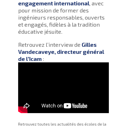
engagement international
, avec
pour mission de former des
ingénieurs responsables, ouverts
et engagés, fidèles à la tradition
éducative jésuite.
Retrouvez l’interview de
Gilles
Vandecaveye, directeur général
de l’Icam
:
Retrouvez toutes les actualités des écoles de la