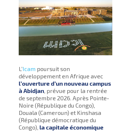
L’
Icam
poursuit son
développement en Afrique avec
l’ouverture d’un nouveau campus
à Abidjan
, prévue pour la rentrée
de septembre 2026. Après Pointe-
Noire (République du Congo),
Douala (Cameroun) et Kinshasa
(République démocratique du
Congo),
la capitale économique