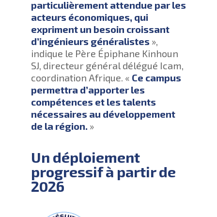
particulièrement attendue par les
acteurs économiques, qui
expriment un besoin croissant
d’ingénieurs généralistes
»,
indique le Père Épiphane Kinhoun
SJ, directeur général délégué Icam,
coordination Afrique. «
Ce campus
permettra d’apporter les
compétences et les talents
nécessaires au développement
de la région.
»
Un déploiement
progressif à partir de
2026