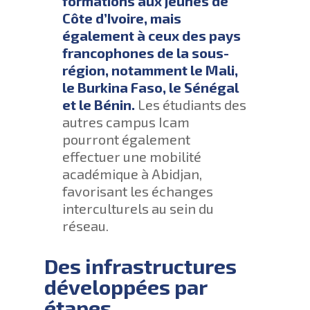
formations aux jeunes de
Côte d’Ivoire, mais
également à ceux des pays
francophones de la sous-
région, notamment le Mali,
le Burkina Faso, le Sénégal
et le Bénin.
Les étudiants des
autres campus Icam
pourront également
effectuer une mobilité
académique à Abidjan,
favorisant les échanges
interculturels au sein du
réseau.
Des infrastructures
développées par
étapes