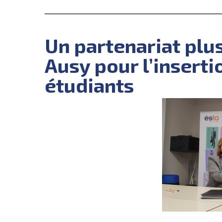
Un partenariat plus
Ausy pour l’inserti
étudiants