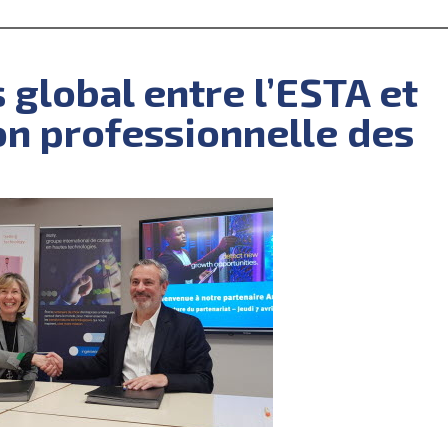
 global entre l’ESTA et
on professionnelle des