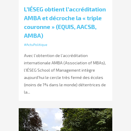
L’IÉSEG obtient l’accréditation
AMBA et décroche la « triple
couronne » (EQUIS, AACSB,
AMBA)
#ActuPolitique
Avec l’obtention de l’accréditation
internationale AMBA (Association of MBAs),
l’IÉSEG School of Management intègre
aujourd’hui le cercle très fermé des écoles
(moins de 1% dans le monde) détentrices de
la...