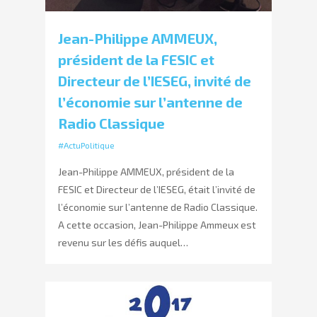
Jean-Philippe AMMEUX,
président de la FESIC et
Directeur de l’IESEG, invité de
l’économie sur l’antenne de
Radio Classique
#ActuPolitique
Jean-Philippe AMMEUX, président de la
FESIC et Directeur de l’IESEG, était l’invité de
l’économie sur l’antenne de Radio Classique.
A cette occasion, Jean-Philippe Ammeux est
revenu sur les défis auquel…