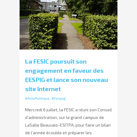
La FESIC poursuit son
engagement en faveur des
EESPIG et lance son nouveau
site Internet
#ActuPolitique
,
#Eespig
Mercredi 6 juillet, la FESIC a réuni son Conseil
d’administration, sur le grand campus de
LaSalle Beauvais-ESITPA, pour faire un bilan
de l’année écoulée et préparer les