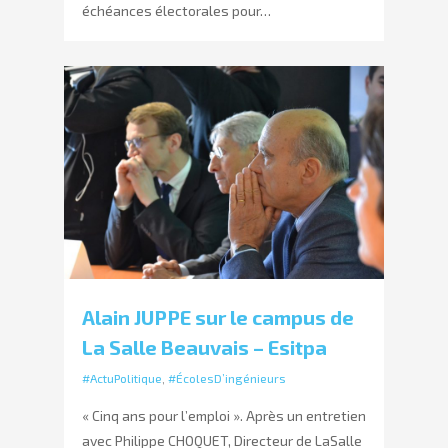
échéances électorales pour…
Alain JUPPE sur le campus de
La Salle Beauvais – Esitpa
#ActuPolitique
,
#ÉcolesD’ingénieurs
« Cinq ans pour l’emploi ». Après un entretien
avec Philippe CHOQUET, Directeur de LaSalle