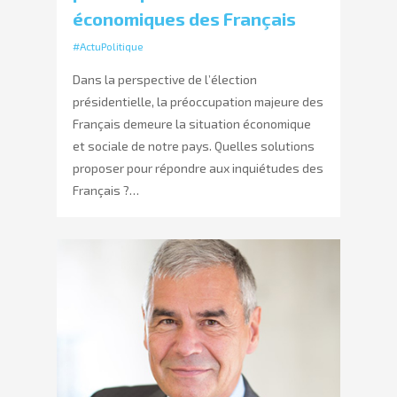
économiques des Français
#ActuPolitique
Dans la perspective de l’élection
présidentielle, la préoccupation majeure des
Français demeure la situation économique
et sociale de notre pays. Quelles solutions
proposer pour répondre aux inquiétudes des
Français ?…