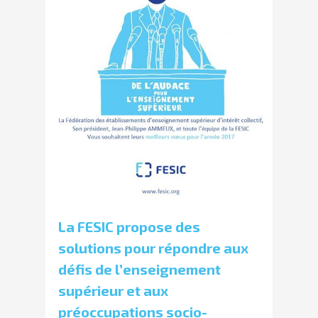
La FESIC propose des
solutions pour répondre aux
défis de l’enseignement
supérieur et aux
préoccupations socio-