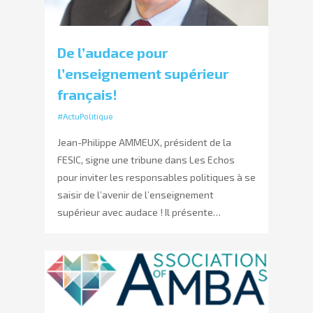
De l’audace pour
l’enseignement supérieur
français!
#ActuPolitique
Jean-Philippe AMMEUX, président de la
FESIC, signe une tribune dans Les Echos
pour inviter les responsables politiques à se
saisir de l’avenir de l’enseignement
supérieur avec audace ! Il présente…