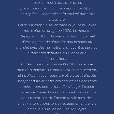
chose est restée au cœur de nos
préoccupations : avoir un impact positif sur
l’entreprise, l’économie et la société dans son
ensemble.
Cette philosophie se renforce aujourd’hui avec
notre plan stratégique 2020. Le modèle
atypique d'EDHEC Business School lui permet
d’être agile et de répondre aux besoins du
marché avec des formations innovantes sur nos
différentes activités, en France et à
l’international.
L’internationalisation de l’EDHEC reste une
ambition majeure. Le monde est en mouvement,
et l’EDHEC l’accompagne. Notre statut d’école
indépendante et notre croissance ces dernières
années nous permettent d’envisager l'avenir
avec envie. Envie d’être acteur de la croissance
des entreprises, de l’avenir des jeunes, des
enjeux internationaux de l’enseignement, envie
de développer de nouveaux projets