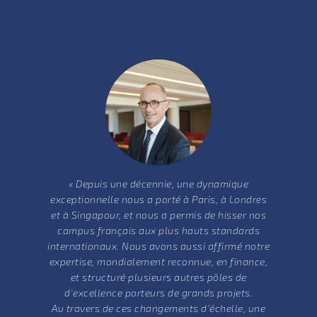
« Depuis une décennie, une dynamique
exceptionnelle nous a porté à Paris, à Londres
et à Singapour, et nous a permis de hisser nos
campus français aux plus hauts standards
internationaux. Nous avons aussi affirmé notre
expertise, mondialement reconnue, en finance,
et structuré plusieurs autres pôles de
d'excellence porteurs de grands projets.
Au travers de ces changements d’échelle, une