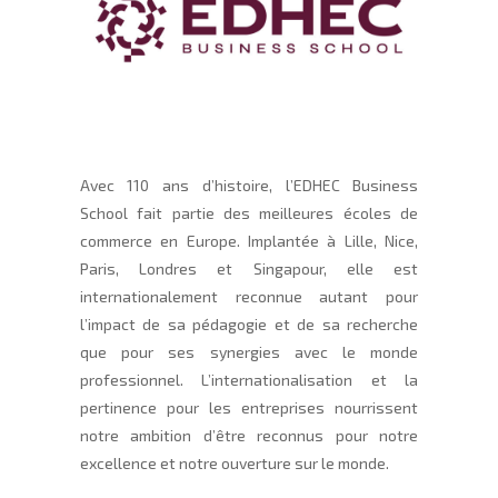
Avec 110 ans d’histoire, l’EDHEC Business
School fait partie des meilleures écoles de
commerce en Europe. Implantée à Lille, Nice,
Paris, Londres et Singapour, elle est
internationalement reconnue autant pour
l’impact de sa pédagogie et de sa recherche
que pour ses synergies avec le monde
professionnel. L’internationalisation et la
pertinence pour les entreprises nourrissent
notre ambition d’être reconnus pour notre
excellence et notre ouverture sur le monde.