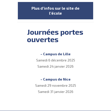
Plus d’infos sur le site de
l’école
Journées portes
ouvertes
– Campus de Lille
Samedi 6 décembre 2025
Samedi 24 janvier 2026
– Campus de Nice
Samedi 29 novembre 2025
Samedi 31 janvier 2026